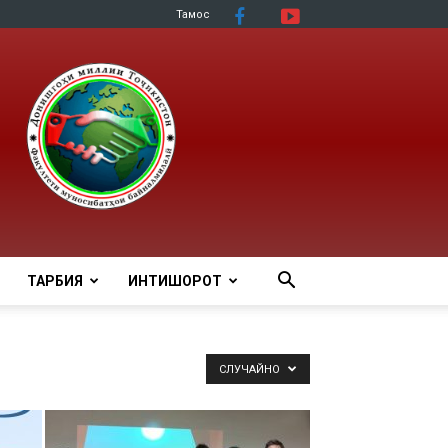
Тамос
ТАРБИЯ
ИНТИШОРОТ
СЛУЧАЙНО