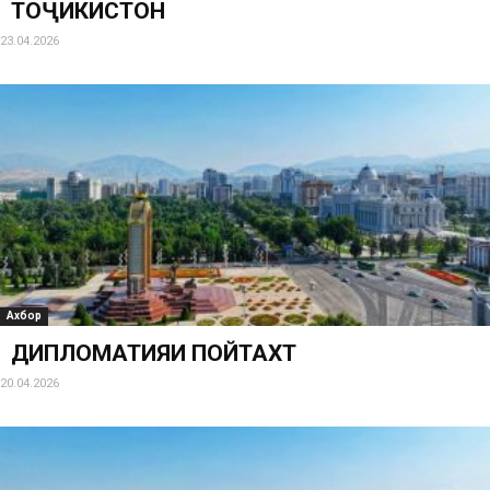
ТОҶИКИСТОН
23.04.2026
Ахбор
ДИПЛОМАТИЯИ ПОЙТАХТ
20.04.2026