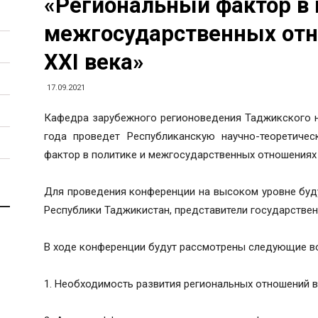
«Региональный фактор в 
межгосударственных отн
XXI века»
17.09.2021
Кафедра зарубежного регионоведения Таджикского н
года проведет Республиканскую научно-теоретиче
фактор в политике и межгосударственных отношениях в
Для проведения конференции на высоком уровне буд
Республики Таджикистан, представители государствен
В ходе конференции будут рассмотрены следующие в
1. Необходимость развития региональных отношений в