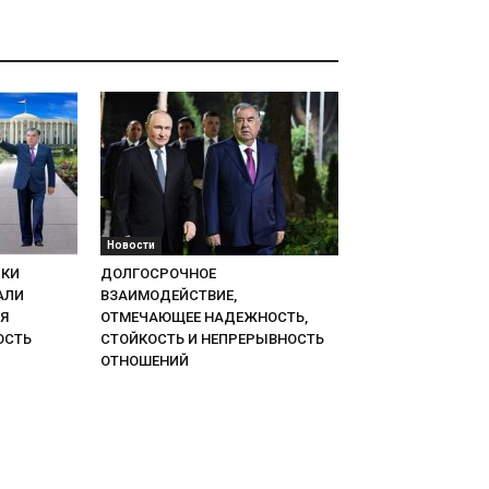
Новости
ИКИ
ДОЛГОСРОЧНОЕ
АЛИ
ВЗАИМОДЕЙСТВИЕ,
Я
ОТМЕЧАЮЩЕЕ НАДЕЖНОСТЬ,
ОСТЬ
СТОЙКОСТЬ И НЕПРЕРЫВНОСТЬ
ОТНОШЕНИЙ