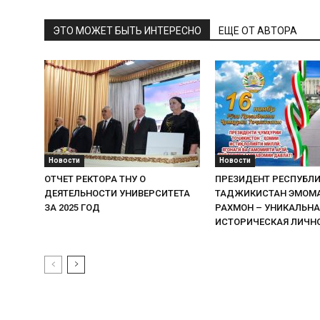
ЭТО МОЖЕТ БЫТЬ ИНТЕРЕСНО
ЕЩЕ ОТ АВТОРА
Новости
Новости
ОТЧЕТ РЕКТОРА ТНУ О
ПРЕЗИДЕНТ РЕСПУБЛ
ДЕЯТЕЛЬНОСТИ УНИВЕРСИТЕТА
ТАДЖИКИСТАН ЭМОМ
ЗА 2025 ГОД
РАХМОН – УНИКАЛЬНА
ИСТОРИЧЕСКАЯ ЛИЧН