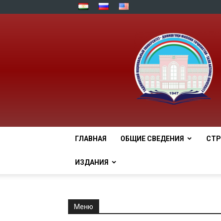
ГЛАВНАЯ
ОБЩИЕ СВЕДЕНИЯ
СТР
ИЗДАНИЯ
Меню