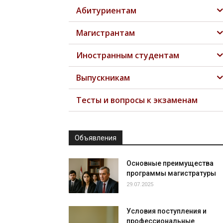
Абитуриентам
Магистрантам
Иностранным студентам
Выпускникам
Тесты и вопросы к экзаменам
Объявления
Основные преимущества
программы магистратуры
29.07.2025
Условия поступления и
профессиональные