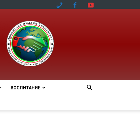
ВОСПИТАНИЕ