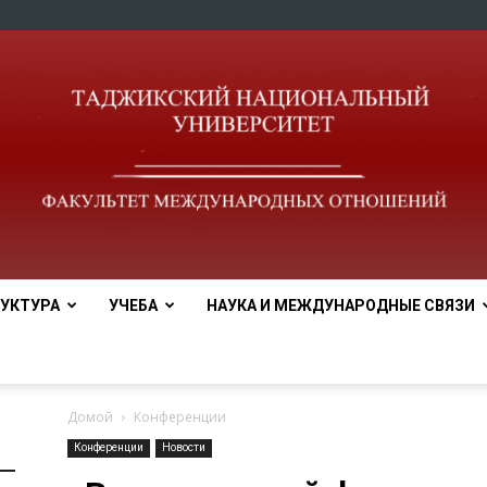
УКТУРА
УЧЕБА
НАУКА И МЕЖДУНАРОДНЫЕ СВЯЗИ
Домой
Конференции
Конференции
Новости