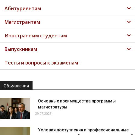
Абитуриентам
Магистрантам
Иностранным студентам
Выпускникам
Тесты и вопросы к экзаменам
Объявления
Основные преимущества программы
магистратуры
29.07.2025
Условия поступления и профессиональные