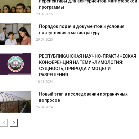
перспективы для абитуриентов магистерской
программы
29.07.2025
Порядок подачи документов и условия
поступления в магистратуру
29.07.2025
РЕСПУБЛИКАНСКАЯ НАУЧНО-ПРАКТИЧЕСКАЯ
КОНФЕРЕНЦИЯ НА ТЕМУ «ЛИМОЛОГИЯ:
СУЩНОСТЬ, ПРИРОДА И МОДЕЛИ
РАЗРЕШЕНИЯ...
18.11.2024
Новый этап в исследовании пограничных
вопросов
26.04.2024