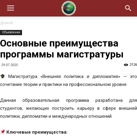
Домой
Объявления
Основные преимущества
программы магистратуры
2126
29.07.2025
Магистратура «Внешняя политика и дипломатия» — это
сочетание теории и практики на профессиональном уровне.
Данная образовательная программа разработана для
студентов, желающих построить карьеру в сфере внешней
политики, дипломатии и международных отношений.
Ключевые преимущества: