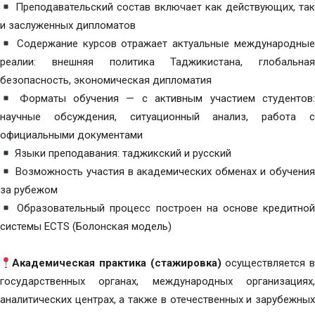
Преподавательский состав включает как действующих, так
и заслуженных дипломатов
Содержание курсов отражает актуальные международные
реалии: внешняя политика Таджикистана, глобальная
безопасность, экономическая дипломатия
Форматы обучения — с активным участием студентов:
научные обсуждения, ситуационный анализ, работа с
официальными документами
Языки преподавания: таджикский и русский
Возможность участия в академических обменах и обучения
за рубежом
Образовательный процесс построен на основе кредитной
системы ECTS (Болонская модель)
Академическая практика (стажировка)
осуществляется в
государственных органах, международных организациях,
аналитических центрах, а также в отечественных и зарубежных