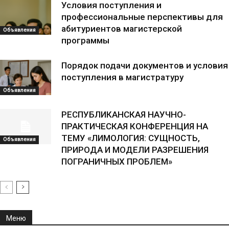
Условия поступления и
профессиональные перспективы для
абитуриентов магистерской
Объявления
программы
Порядок подачи документов и условия
поступления в магистратуру
Объявления
РЕСПУБЛИКАНСКАЯ НАУЧНО-
ПРАКТИЧЕСКАЯ КОНФЕРЕНЦИЯ НА
ТЕМУ «ЛИМОЛОГИЯ: СУЩНОСТЬ,
Объявления
ПРИРОДА И МОДЕЛИ РАЗРЕШЕНИЯ
ПОГРАНИЧНЫХ ПРОБЛЕМ»
Меню