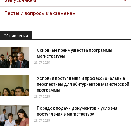
Выпускникам
Тесты и вопросы к экзаменам
Объявления
Основные преимущества программы
магистратуры
29.07.2025
Условия поступления и профессиональные
перспективы для абитуриентов магистерской
программы
29.07.2025
Порядок подачи документов и условия
поступления в магистратуру
29.07.2025