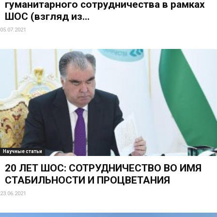
гуманитарного сотрудничества в рамках
ШОС (взгляд из...
05.07.2021
Научные статьи
20 ЛЕТ ШОС: СОТРУДНИЧЕСТВО ВО ИМЯ
СТАБИЛЬНОСТИ И ПРОЦВЕТАНИЯ
23.06.2021