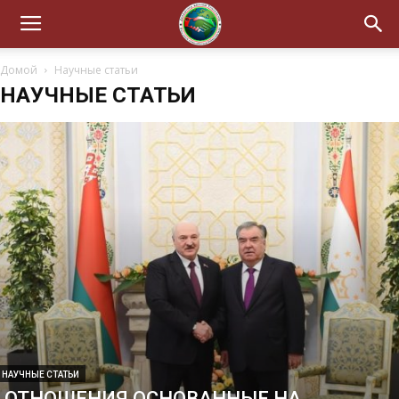
Домой
Научные статьи
НАУЧНЫЕ СТАТЬИ
НАУЧНЫЕ СТАТЬИ
ОТНОШЕНИЯ ОСНОВАННЫЕ НА