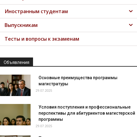
Иностранным студентам
Выпускникам
Тесты и вопросы к экзаменам
Объявления
Основные преимущества программы
магистратуры
29.07.2025
Условия поступления и профессиональные
перспективы для абитуриентов магистерской
программы
29.07.2025