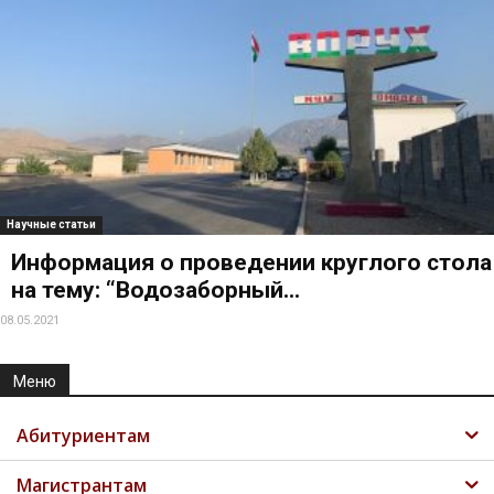
Научные статьи
Информация о проведении круглого стола
на тему: “Водозаборный...
08.05.2021
Меню
Абитуриентам
Магистрантам