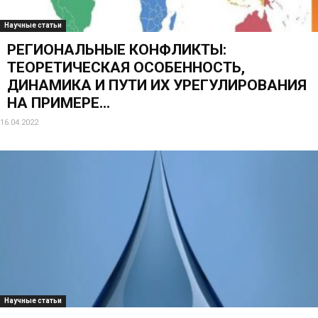
Научные статьи
РЕГИОНАЛЬНЫЕ КОНФЛИКТЫ:
ТЕОРЕТИЧЕСКАЯ ОСОБЕННОСТЬ,
ДИНАМИКА И ПУТИ ИХ УРЕГУЛИРОВАНИЯ
НА ПРИМЕРЕ...
16.04.2022
Научные статьи