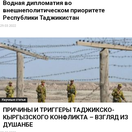
Водная дипломатия во
внешнеполитическом приоритете
Республики Таджикистан
29.03.2022
Научные статьи
ПРИЧИНЫ И ТРИГГЕРЫ ТАДЖИКСКО-
КЫРГЫЗСКОГО КОНФЛИКТА – ВЗГЛЯД ИЗ
ДУШАНБЕ