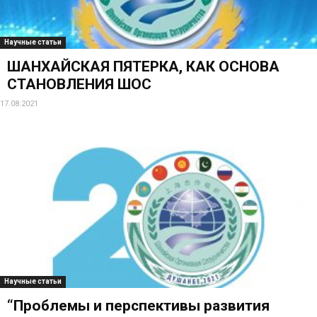
Научные статьи
ШАНХАЙСКАЯ ПЯТЕРКА, КАК ОСНОВА
СТАНОВЛЕНИЯ ШОС
17.08.2021
Научные статьи
“Проблемы и перспективы развития