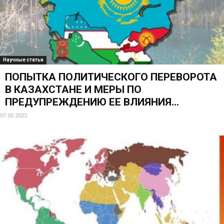
Научные статьи
ПОПЫТКА ПОЛИТИЧЕСКОГО ПЕРЕВОРОТА
В КАЗАХСТАНЕ И МЕРЫ ПО
ПРЕДУПРЕЖДЕНИЮ ЕЕ ВЛИЯНИЯ...
07.05.2022