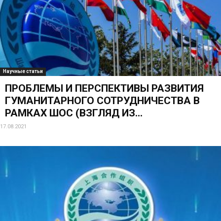
Научные статьи
ПРОБЛЕМЫ И ПЕРСПЕКТИВЫ РАЗВИТИЯ
ГУМАНИТАРНОГО СОТРУДНИЧЕСТВА В
РАМКАХ ШОС (ВЗГЛЯД ИЗ...
17.08.2021