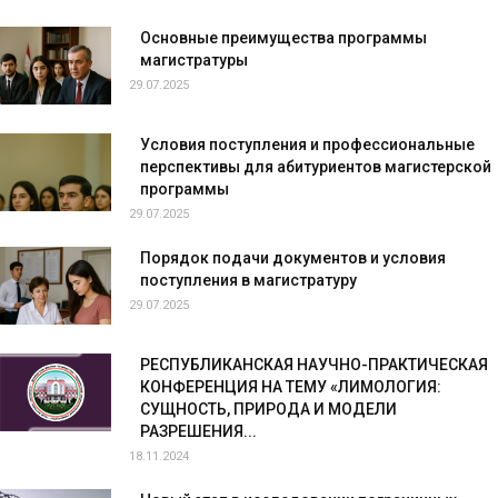
Основные преимущества программы
магистратуры
29.07.2025
Условия поступления и профессиональные
перспективы для абитуриентов магистерской
программы
29.07.2025
Порядок подачи документов и условия
поступления в магистратуру
29.07.2025
РЕСПУБЛИКАНСКАЯ НАУЧНО-ПРАКТИЧЕСКАЯ
КОНФЕРЕНЦИЯ НА ТЕМУ «ЛИМОЛОГИЯ:
СУЩНОСТЬ, ПРИРОДА И МОДЕЛИ
РАЗРЕШЕНИЯ...
18.11.2024