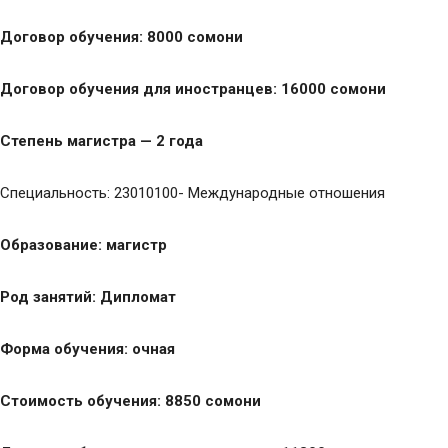
Договор обучения: 8000 сомони
Договор обучения для иностранцев: 16000 сомони
Степень магистра — 2 года
Специальность: 23010100- Международные отношения
Образование: магистр
Род занятий: Дипломат
Форма обучения: очная
Стоимость обучения: 8850 сомони