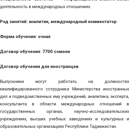
деятельность в международных отношениях.
Род занятий: аналитик, международный комментатор
Форма обучения: очная
Договор обучения: 7700 сомони
Договор обучения для иностранцев
Выпускники могут работать на должностях
квалифицированного сотрудника Министерства иностранных
дел и подведомственных ему учреждений, аналитика, эксперта,
консультанта в области международных отношений в
государственных органах, научно-исследовательских
учреждениях, высших учебных заведениях и культурных и
образовательных организациях Республики Таджикистан.