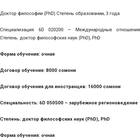
Доктор философии (PhD) Степень образовании, 3 года
Специализация: 6D 020200 — Международные отношения
Степень: доктор философских наук (PhD), PhD
Форма обучения: очная
Договор обучения: 8000 сомони
Договор обучения для иностранцев: 16000 сомони
Специальность: 6D 050500 – зарубежное регионоведение
Степень: доктор философских наук (PhD), PhD
Форма обучения: очная