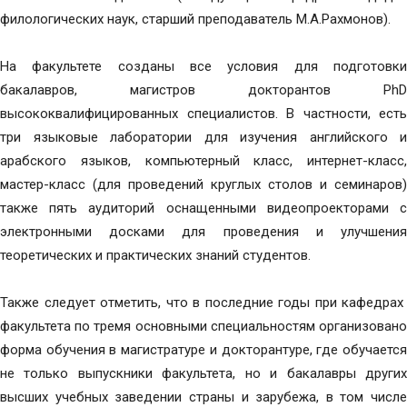
филологических наук, старший преподаватель М.А.Рахмонов).
На факультете созданы все условия для подготовки
бакалавров, магистров докторантов PhD
высококвалифицированных специалистов. В частности, есть
три языковые лаборатории для изучения английского и
арабского языков, компьютерный класс, интернет-класс,
мастер-класс (для проведений круглых столов и семинаров)
также пять аудиторий оснащенными видеопроекторами с
электронными досками для проведения и улучшения
теоретических и практических знаний студентов.
Также следует отметить, что в последние годы при кафедрах
факультета по тремя основными специальностям организовано
форма обучения в магистратуре и докторантуре, где обучается
не только выпускники факультета, но и бакалавры других
высших учебных заведении страны и зарубежа, в том числе