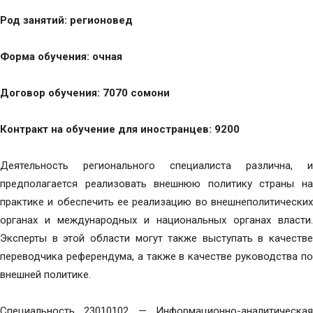
Род занятий: регионовед
Форма обучения: очная
Договор обучения: 7070 сомони
Контракт на обучение для иностранцев: 9200
Деятельность регионального специалиста различна, и
предполагается реализовать внешнюю политику страны на
практике и обеспечить ее реализацию во внешнеполитических
органах и международных и национальных органах власти.
Эксперты в этой области могут также выступать в качестве
переводчика референдума, а также в качестве руководства по
внешней политике.
Специальность 23010102 — Информационно-аналитическая