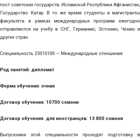
пост советских государств, Исламской Республики Афганистан,
Государство Катар. В то же время студенты и магистранты
факультета в рамках международных программ ежегодно
отправляются на учебу в СНГ, Германию, Эстонию, Чехию и
других стран.
Специальность 23010100 — Международные отношения
Род занятий: дипломат
Форма обучения: очная
Договор обучения: 10700 сомони
Договор обучения для иностранцев: 13 800 сомони
Выпускники этой специальности проходят подготовку в