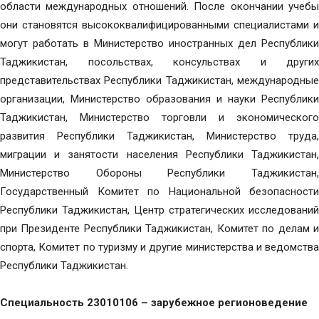
области международных отношений. После окончании учебы
они становятся высококвалифицированными специалистами и
могут работать в Министерство иностранных дел Республики
Таджикистан, посольствах, консульствах и других
представительствах Республики Таджикистан, международные
организации, Министерство образования и науки Республики
Таджикистан, Министерство торговли и экономического
развития Республики Таджикистан, Министерство труда,
миграции и занятости населения Республики Таджикистан,
Министерство Обороны Республики Таджикистан,
Государственный Комитет по Национальной безопасности
Республики Таджикистан, Центр стратегических исследований
при Президенте Республики Таджикистан, Комитет по делам и
спорта, Комитет по туризму и другие министерства и ведомства
Республики Таджикистан.
Специальность 23010106 – зарубежное регионоведение