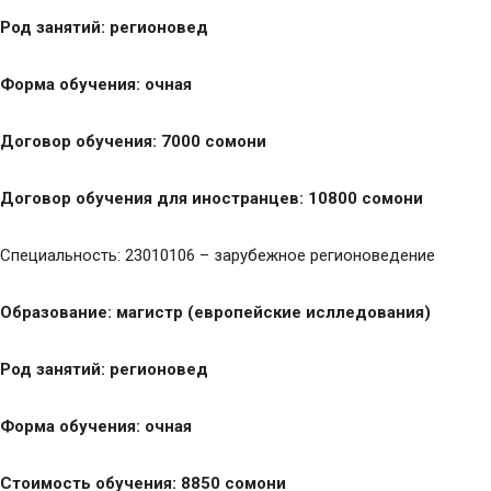
Род занятий: регионовед
Форма обучения: очная
Договор обучения: 7000 сомони
Договор обучения для иностранцев: 10800 сомони
Специальность: 23010106 – зарубежное регионоведение
Образование: магистр (европейские ислледования)
Род занятий: регионовед
Форма обучения: очная
Стоимость обучения: 8850 сомони