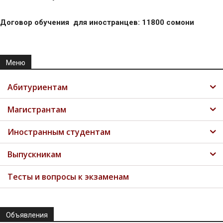
Договор обучения для иностранцев: 11800 сомони
Меню
Абитуриентам
Магистрантам
Иностранным студентам
Выпускникам
Тесты и вопросы к экзаменам
Объявления