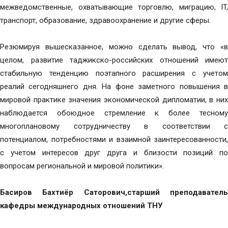
межведомственные, охватывающие торговлю, миграцию, IT,
транспорт, образование, здравоохранение и другие сферы.
Резюмируя вышесказанное, можно сделать вывод, что «в
целом, развитие таджикско-российских отношений имеют
стабильную тенденцию поэтапного расширения с учетом
реалий сегодняшнего дня. На фоне заметного повышения в
мировой практике значения экономической дипломатии, в них
наблюдается обоюдное стремление к более тесному
многоплановому сотрудничеству в соответствии с
потенциалом, потребностями и взаимной заинтересованности,
с учетом интересов друг друга и близости позиций по
вопросам региональной и мировой политики».
Басиров Бахтиёр Саторович,старший преподаватель
кафедры международных отношений ТНУ