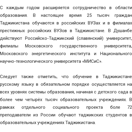
С каждым годом расширяется сотрудничество в области
образования. В настоящее время 25 тысяч граждан
Таджикистана обучаются в российских ВУЗах и в филиалах
престижных российских ВУЗов в Таджикистане. В Душанбе
действуют Российско-Таджикский (славянский) университет,
филиалы Московского государственного университета,
Московского энергетического института и Национального
научно-технологического университета «МИСиС».
Следует также отметить, что обучение в Таджикистане
русскому языку в обязательном порядке осуществляется на
всех уровнях системы образования, начиная с детского сада в
более чем четырёх тысяч образовательных учреждениях. В
рамках отдельного социального проекта боле 72
преподаватели из России обучают таджикских студентов в
образовательных учреждениях Таджикистана.