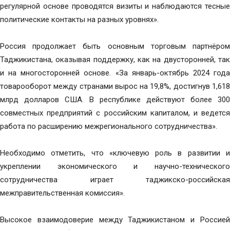
регулярной основе проводятся визиты и наблюдаются тесные
политические контакты на разных уровнях».
Россия продолжает быть основным торговым партнёром
Таджикистана, оказывая поддержку, как на двусторонней, так
и на многосторонней основе. «За январь-октябрь 2024 года
товарооборот между странами вырос на 19,8%, достигнув 1,618
млрд долларов США. В республике действуют более 300
совместных предприятий с российским капиталом, и ведется
работа по расширению межрегионального сотрудничества».
Необходимо отметить, что «ключевую роль в развитии и
укреплении экономического и научно-технического
сотрудничества играет таджикско-российская
межправительственная комиссия».
Высокое взаимодоверие между Таджикистаном и Россией