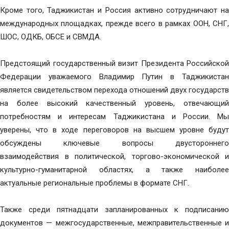
Кроме того, Таджикистан и Россия активно сотрудничают на
международных площадках, прежде всего в рамках ООН, СНГ,
ШОС, ОДКБ, ОБСЕ и СВМДА.
Предстоящий государственный визит Президента Российской
Федерации уважаемого Владимир Путин в Таджикистан
является свидетельством перехода отношений двух государств
на более высокий качественный уровень, отвечающий
потребностям и интересам Таджикистана и России. Мы
уверены, что в ходе переговоров на высшем уровне будут
обсуждены ключевые вопросы двустороннего
взаимодействия в политической, торгово-экономической и
культурно-гуманитарной областях, а также наиболее
актуальные региональные проблемы в формате СНГ.
Также среди пятнадцати запланированных к подписанию
документов — межгосударственные, межправительственные и