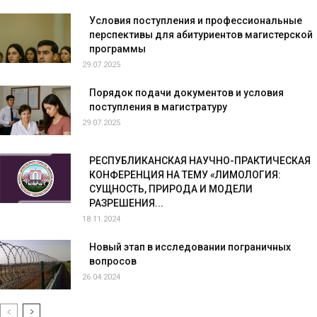
Условия поступления и профессиональные
перспективы для абитуриентов магистерской
программы
29.07.2025
Порядок подачи документов и условия
поступления в магистратуру
29.07.2025
РЕСПУБЛИКАНСКАЯ НАУЧНО-ПРАКТИЧЕСКАЯ
КОНФЕРЕНЦИЯ НА ТЕМУ «ЛИМОЛОГИЯ:
СУЩНОСТЬ, ПРИРОДА И МОДЕЛИ
РАЗРЕШЕНИЯ...
18.11.2024
Новый этап в исследовании пограничных
вопросов
26.04.2024