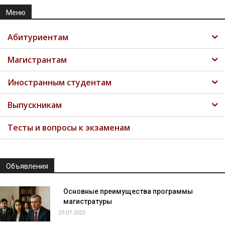
Меню
Абитуриентам
Магистрантам
Иностранным студентам
Выпускникам
Тесты и вопросы к экзаменам
Объявления
Основные преимущества программы
магистратуры
29.07.2025