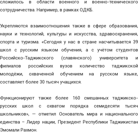
сложилось в области военного и военно-технического
сотрудничества. Например, в рамках ОДКБ.
Укрепляются взаимоотношения также в сфере образования,
науки и технологий, культуры и искусства, здравоохранения,
спорта и туризма. «Сегодня у нас в стране насчитывается 39
школ с русским языком обучения, а с учётом студентов
Российско-Таджикского (славянского) университета и
филиалов российских вузов количество таджикской
молодёжи, охваченной обучением на русском языке,
составляет более 30 тысяч учащихся.
Функционируют также более 160 смешанных таджикско-
русских школ с охватом порядка семидесяти тысяч
школьников», — отметил Основатель мира и национального
единства – Лидер нации, Президент Республики Таджикистан
Эмомали Рахмон.