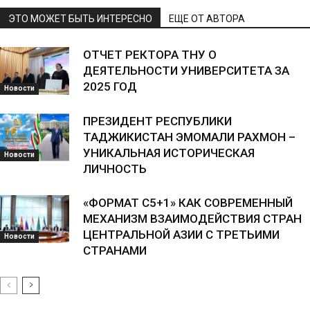
ЭТО МОЖЕТ БЫТЬ ИНТЕРЕСНО
ЕЩЕ ОТ АВТОРА
ОТЧЕТ РЕКТОРА ТНУ О
ДЕЯТЕЛЬНОСТИ УНИВЕРСИТЕТА ЗА
2025 ГОД
Новости
ПРЕЗИДЕНТ РЕСПУБЛИКИ
ТАДЖИКИСТАН ЭМОМАЛИ РАХМОН –
УНИКАЛЬНАЯ ИСТОРИЧЕСКАЯ
Новости
ЛИЧНОСТЬ
«ФОРМАТ С5+1» КАК СОВРЕМЕННЫЙ
МЕХАНИЗМ ВЗАИМОДЕЙСТВИЯ СТРАН
ЦЕНТРАЛЬНОЙ АЗИИ С ТРЕТЬИМИ
Новости
СТРАНАМИ