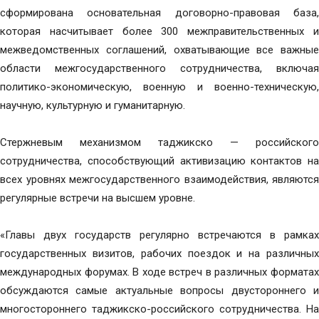
сформирована основательная договорно-правовая база,
которая насчитывает более 300 межправительственных и
межведомственных соглашений, охватывающие все важные
области межгосударственного сотрудничества, включая
политико-экономическую, военную и военно-техническую,
научную, культурную и гуманитарную.
Стержневым механизмом таджикско — российского
сотрудничества, способствующий активизацию контактов на
всех уровнях межгосударственного взаимодействия, являются
регулярные встречи на высшем уровне.
«Главы двух государств регулярно встречаются в рамках
государственных визитов, рабочих поездок и на различных
международных форумах. В ходе встреч в различных форматах
обсуждаются самые актуальные вопросы двустороннего и
многостороннего таджикско-российского сотрудничества. На