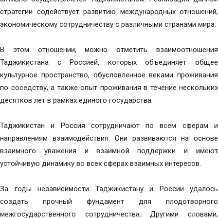
стратегии содействует развитию международных отношений,
экономическому сотрудничеству с различными странами мира.
В этом отношении, можно отметить взаимоотношения
Таджикистана с Россией, которых объединяет общее
культурное пространство, обусловленное веками проживания
по соседству, а также опыт проживания в течение нескольких
десятков лет в рамках единого государства.
Таджикистан и Россия сотрудничают по всем сферам и
направлениям взаимодействия. Они развиваются на основе
взаимного уважения и взаимной поддержки и имеют
устойчивую динамику во всех сферах взаимных интересов.
За годы независимости Таджикистану и России удалось
создать прочный фундамент для плодотворного
межгосударственного сотрудничества. Другими словами,