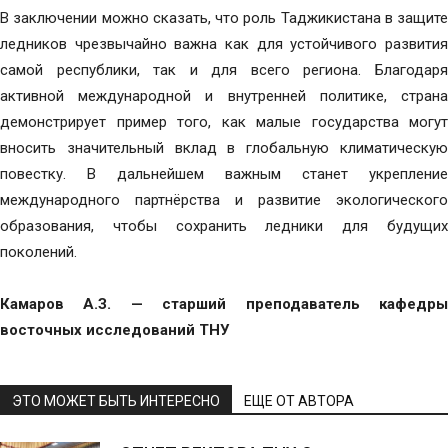
В заключении можно сказать, что роль Таджикистана в защите
ледников чрезвычайно важна как для устойчивого развития
самой республики, так и для всего региона. Благодаря
активной международной и внутренней политике, страна
демонстрирует пример того, как малые государства могут
вносить значительный вклад в глобальную климатическую
повестку. В дальнейшем важным станет укрепление
международного партнёрства и развитие экологического
образования, чтобы сохранить ледники для будущих
поколений.
Камаров А.З. — старший преподаватель кафедры
восточных исследований ТНУ
ЭТО МОЖЕТ БЫТЬ ИНТЕРЕСНО
ЕЩЕ ОТ АВТОРА