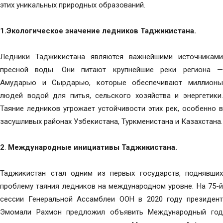
этих уникальных природных образований.
1.Экологическое значение ледников Таджикистана.
Ледники Таджикистана являются важнейшими источниками
пресной воды. Они питают крупнейшие реки региона —
Амударью и Сырдарью, которые обеспечивают миллионы
людей водой для питья, сельского хозяйства и энергетики.
Таяние ледников угрожает устойчивости этих рек, особенно в
засушливых районах Узбекистана, Туркменистана и Казахстана.
2
.
Международные инициативы Таджикистана.
Таджикистан стал одним из первых государств, поднявших
проблему таяния ледников на международном уровне. На 75-й
сессии Генеральной Ассамблеи ООН в 2020 году президент
Эмомали Рахмон предложил объявить Международный год