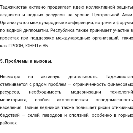
Таджикистан активно продвигает идею коллективной защиты
ледников и водных ресурсов на уровне Центральной Азии.
Организуются международные конференции, встречи и форумы
по водной дипломатии. Республика также принимает участие в
проектах при поддержке международных организаций, таких
как ПРООН, ЮНЕП и ВБ.
5. Проблемы и вызовы.
Несмотря на активную деятельность, Таджикистан
сталкивается с рядом проблем — ограниченность финансовых
ресурсов, необходимость модернизации технологий
мониторинга, слабая экологическая осведомлённость
населения. Таяние ледников также повышает риски стихийных
бедствий — селей, паводков и оползней, особенно в горных
районах.