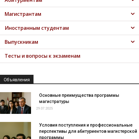
Абитуриентам
Магистрантам
Иностранным студентам
Выпускникам
Тесты и вопросы к экзаменам
Объявления
Основные преимущества программы
магистратуры
29.07.2025
Условия поступления и профессиональные
перспективы для абитуриентов магистерской
программы