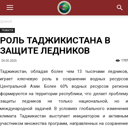
Домой
Новости
РОЛЬ ТАДЖИКИСТАНА В
ЗАЩИТЕ ЛЕДНИКОВ
1707
24.05.2025
Таджикистан, обладая более чем 13 тысячами ледников,
играет ключевую роль в сохранении водных ресурсов
Центральной Азии. Более 60% водных ресурсов региона
формируются на территории республики, что делает проблему
защиты ледников не только национальной, но и
международной задачей. В условиях глобального изменения
климата Таджикистан выступает инициатором и активным
участником множества программ, направленных на сохранение