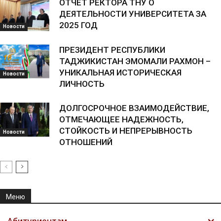
ОТЧЕТ РЕКТОРА ТНУ О
ДЕЯТЕЛЬНОСТИ УНИВЕРСИТЕТА ЗА
2025 ГОД
Новости
ПРЕЗИДЕНТ РЕСПУБЛИКИ
ТАДЖИКИСТАН ЭМОМАЛИ РАХМОН –
УНИКАЛЬНАЯ ИСТОРИЧЕСКАЯ
Новости
ЛИЧНОСТЬ
ДОЛГОСРОЧНОЕ ВЗАИМОДЕЙСТВИЕ,
ОТМЕЧАЮЩЕЕ НАДЕЖНОСТЬ,
СТОЙКОСТЬ И НЕПРЕРЫВНОСТЬ
Новости
ОТНОШЕНИЙ
Меню