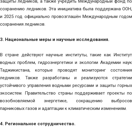
защиты ледников, а также учредить Международный фонд по
сохранению ледников. Эта инициатива была поддержана ООН,
и 2025 год официально провозглашён Международным годом
сохранения ледников.
3. Национальные меры и научные исследования.
В стране действуют научные институты, такие как Институт
водных проблем, гидроэнергетики и экологии Академии наук
Таджикистана, которые проводят мониторинг состояния
ледников. Также разработаны и реализуются стратегии
устойчивого управления водными ресурсами и защиты горных
экосистем. Правительство страны поддерживает проекты по
возобновляемой энергетике, сокращению выбросов
парниковых газов и адаптации к климатическим изменениям.
4. Региональное сотрудничество.