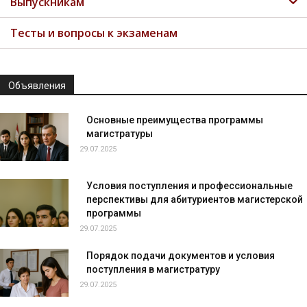
Выпускникам
Тесты и вопросы к экзаменам
Объявления
Основные преимущества программы
магистратуры
29.07.2025
Условия поступления и профессиональные
перспективы для абитуриентов магистерской
программы
29.07.2025
Порядок подачи документов и условия
поступления в магистратуру
29.07.2025