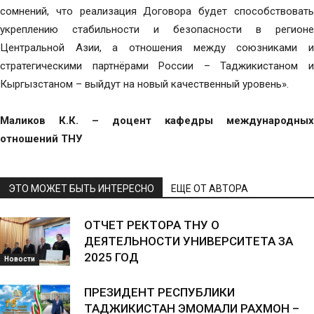
сомнений, что реализация Договора будет способствовать
укреплению стабильности и безопасности в регионе
Центральной Азии, а отношения между союзниками и
стратегическими партнёрами России – Таджикистаном и
Кыргызстаном – выйдут на новый качественный уровень».
Маликов К.К. – доцент кафедры международных
отношений ТНУ
ЭТО МОЖЕТ БЫТЬ ИНТЕРЕСНО
ЕЩЕ ОТ АВТОРА
ОТЧЕТ РЕКТОРА ТНУ О
ДЕЯТЕЛЬНОСТИ УНИВЕРСИТЕТА ЗА
2025 ГОД
Новости
ПРЕЗИДЕНТ РЕСПУБЛИКИ
ТАДЖИКИСТАН ЭМОМАЛИ РАХМОН –