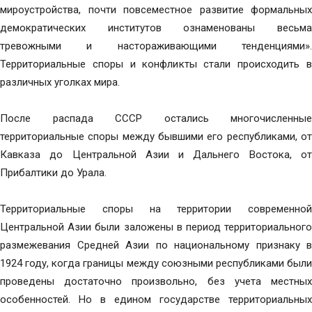
мироустройства, почти повсеместное развитие формальных
демократических институтов ознаменованы весьма
тревожными и настораживающими тенденциями».
Территориальные споры и конфликты стали происходить в
различных уголках мира.
После распада СССР остались многочисленные
территориальные споры между бывшими его республиками, от
Кавказа до Центральной Азии и Дальнего Востока, от
Прибалтики до Урала.
Территориальные споры на территории современной
Центральной Азии были заложены в период территориального
размежевания Средней Азии по национальному признаку в
1924 году, когда границы между союзными республиками были
проведены достаточно произвольно, без учета местных
особенностей. Но в едином государстве территориальных