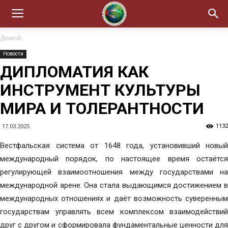
Домой
Новости
ДИПЛОМАТИЯ КАК
ИНСТРУМЕНТ КУЛЬТУРЫ
МИРА И ТОЛЕРАНТНОСТИ
1132
17.03.2025
Вестфальская система от 1648 года, установивший новый
международный порядок, по настоящее время остаётся
регулирующей взаимоотношения между государствами на
международной арене. Она стала выдающимся достижением в
международных отношениях и даёт возможность суверенным
государствам управлять всем комплексом взаимодействий
друг с другом и сформировала фундаментальные ценности для