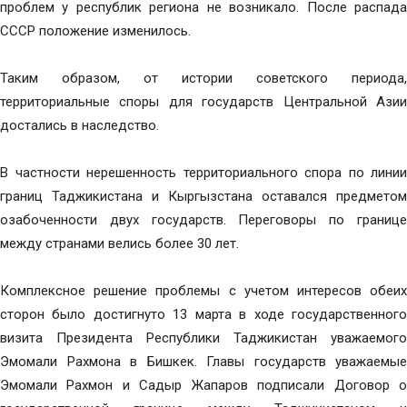
проблем у республик региона не возникало. После распада
СССР положение изменилось.
Таким образом, от истории советского периода,
территориальные споры для государств Центральной Азии
достались в наследство.
В частности нерешенность территориального спора по линии
границ Таджикистана и Кыргызстана оставался предметом
озабоченности двух государств. Переговоры по границе
между странами велись более 30 лет.
Комплексное решение проблемы с учетом интересов обеих
сторон было достигнуто 13 марта в ходе государственного
визита Президента Республики Таджикистан уважаемого
Эмомали Рахмона в Бишкек. Главы государств уважаемые
Эмомали Рахмон и Садыр Жапаров подписали Договор о