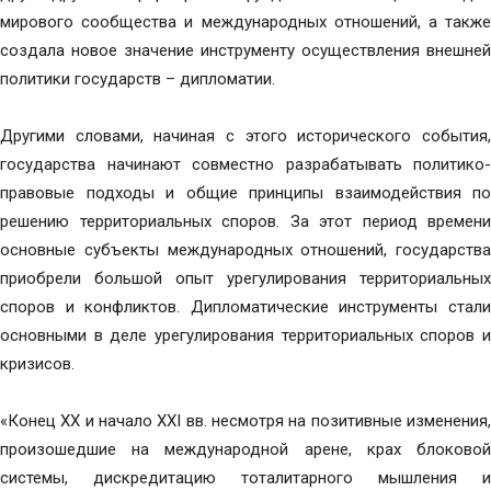
мирового сообщества и международных отношений, а также
создала новое значение инструменту осуществления внешней
политики государств – дипломатии.
Другими словами, начиная с этого исторического события,
государства начинают совместно разрабатывать политико-
правовые подходы и общие принципы взаимодействия по
решению территориальных споров. За этот период времени
основные субъекты международных отношений, государства
приобрели большой опыт урегулирования территориальных
споров и конфликтов. Дипломатические инструменты стали
основными в деле урегулирования территориальных споров и
кризисов.
«Конец XX и начало XXI вв. несмотря на позитивные изменения,
произошедшие на международной арене, крах блоковой
системы, дискредитацию тоталитарного мышления и