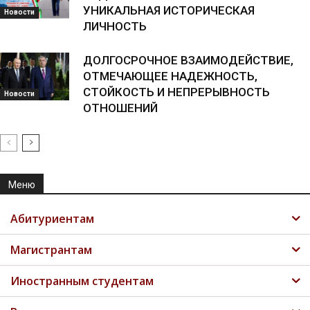
УНИКАЛЬНАЯ ИСТОРИЧЕСКАЯ
Новости
ЛИЧНОСТЬ
ДОЛГОСРОЧНОЕ ВЗАИМОДЕЙСТВИЕ,
ОТМЕЧАЮЩЕЕ НАДЕЖНОСТЬ,
СТОЙКОСТЬ И НЕПРЕРЫВНОСТЬ
Новости
ОТНОШЕНИЙ
Меню
Абитуриентам
Магистрантам
Иностранным студентам