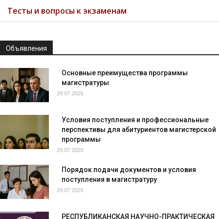
Тесты и вопросы к экзаменам
Объявления
Основные преимущества программы
магистратуры
29.07.2025
Условия поступления и профессиональные
перспективы для абитуриентов магистерской
программы
29.07.2025
Порядок подачи документов и условия
поступления в магистратуру
29.07.2025
РЕСПУБЛИКАНСКАЯ НАУЧНО-ПРАКТИЧЕСКАЯ