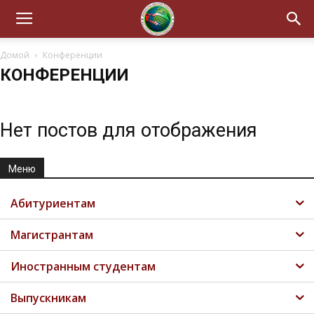
Домой
Конференции
КОНФЕРЕНЦИИ
Нет постов для отображения
Меню
Абитуриентам
Магистрантам
Иностранным студентам
Выпускникам