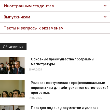
Иностранным студентам
Выпускникам
Тесты и вопросы к экзаменам
Объявления
Основные преимущества программы
магистратуры
29.07.2025
Условия поступления и профессиональные
перспективы для абитуриентов магистерской
программы
29.07.2025
Порядок подачи документов и условия