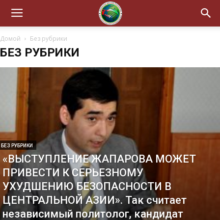
Домой
Без рубрики
БЕЗ РУБРИКИ
БЕЗ РУБРИКИ
«ВЫСТУПЛЕНИЕ ЖАПАРОВА МОЖЕТ
ПРИВЕСТИ К СЕРЬЕЗНОМУ
УХУДШЕНИЮ БЕЗОПАСНОСТИ В
ЦЕНТРАЛЬНОЙ АЗИИ». Так считает
независимый политолог, кандидат